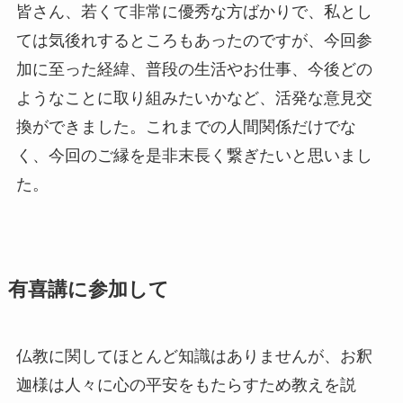
皆さん、若くて非常に優秀な方ばかりで、私とし
ては気後れするところもあったのですが、今回参
加に至った経緯、普段の生活やお仕事、今後どの
ようなことに取り組みたいかなど、活発な意見交
換ができました。これまでの人間関係だけでな
く、今回のご縁を是非末長く繋ぎたいと思いまし
た。
有喜講に参加して
仏教に関してほとんど知識はありませんが、お釈
迦様は人々に心の平安をもたらすため教えを説