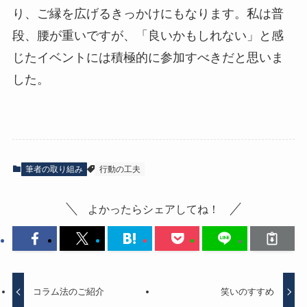
り、ご縁を広げるきっかけにもなります。私は普
段、腰が重いですが、「良いかもしれない」と感
じたイベントには積極的に参加すべきだと思いま
した。
筆者の取り組み
行動の工夫
よかったらシェアしてね！
コラム法のご紹介
笑いのすすめ