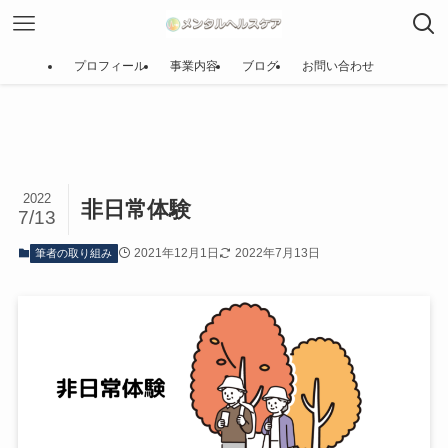
ホーム
筆者の取り組み
プロフィール
事業内容
ブログ
お問い合わせ
2022
非日常体験
7/13
2021年12月1日
2022年7月13日
筆者の取り組み