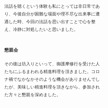
法話を聴くという体験も私にとっては非日常であ
り、今後自分が困難な場面や理不尽な出来事に遭
遇した時、今回の法話を思い出すことで心を整
え、冷静に対処したいと思いました。
懇親会
その後は坊入りといって、御護摩修行を受けた人
たちにふるまわれる精進料理を頂きました。コロ
ナ禍でなかなかそのような機会がありませんでし
たが、美味しい精進料理を頂きながら、参加され
た方々と懇親を深めました。