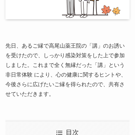
先日、あるご縁で高尾山薬王院の「講」のお誘い
を受けたので、しっかり感染対策をした上で参加
しました。これまで全く無縁だった「講」という
非日常体験 により、心の健康に関するヒントや、
今後さらに広げたいご縁を得られたので、共有さ
せていただきます。
目次