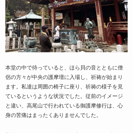
本堂の中で待っていると、ほら貝の音とともに僧
侶の方々が中央の護摩壇に入場し、祈祷が始まり
ます。私達は周囲の椅子に座り、祈祷の様子を見
ているというような状況でした。従前のイメージ
と違い、高尾山で行われている御護摩修行は、心
身の苦痛はまったくありませんでした。