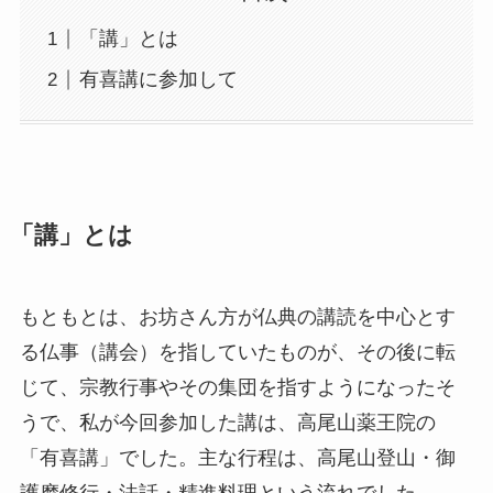
「講」とは
有喜講に参加して
「講」とは
もともとは、お坊さん方が仏典の講読を中心とす
る仏事（講会）を指していたものが、その後に転
じて、宗教行事やその集団を指すようになったそ
うで、私が今回参加した講は、高尾山薬王院の
「有喜講」でした。主な行程は、高尾山登山・御
護摩修行・法話・精進料理という流れでした。