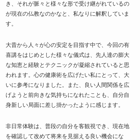
き、それが脈々と様々な形で受け継がれているの
が現在の仏教なのかなと、私なりに解釈していま
す。
大昔から人々が心の安定を目指す中で、今回の有
喜講をはじめとした様々な儀式は、先人達の膨大
な知恵と経験とテクニックが凝縮されていると思
われます。心の健康術を広げたい私にとって、大
いに参考になりました。また、良い人間関係を広
げようと前向きな気持ちになれたことも、自分自
身新しい局面に差し掛かったように感じます。
非日常体験は、普段の自分を客観視でき、現在地
を確認して改めて将来を見据える良い機会にな