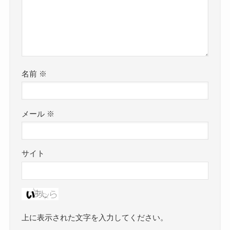
名前
※
メール
※
サイト
上に表示された文字を入力してください。