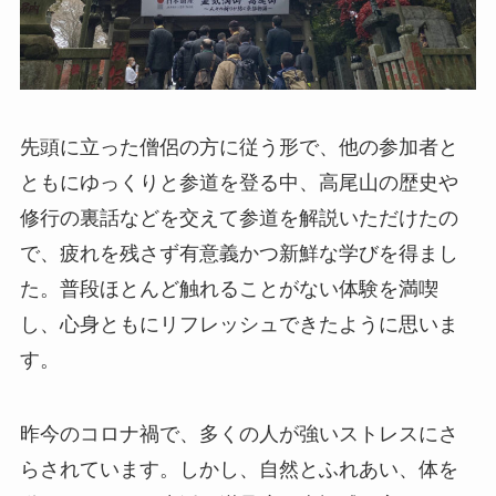
先頭に立った僧侶の方に従う形で、他の参加者と
ともにゆっくりと参道を登る中、高尾山の歴史や
修行の裏話などを交えて参道を解説いただけたの
で、疲れを残さず有意義かつ新鮮な学びを得まし
た。普段ほとんど触れることがない体験を満喫
し、心身ともにリフレッシュできたように思いま
す。
昨今のコロナ禍で、多くの人が強いストレスにさ
らされています。しかし、自然とふれあい、体を