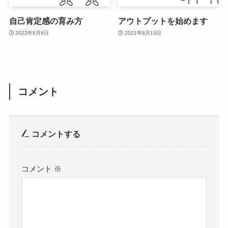
自己肯定感の育み方
アウトプットを始めます
2022年6月6日
2021年8月13日
コメント
コメントする
コメント
※