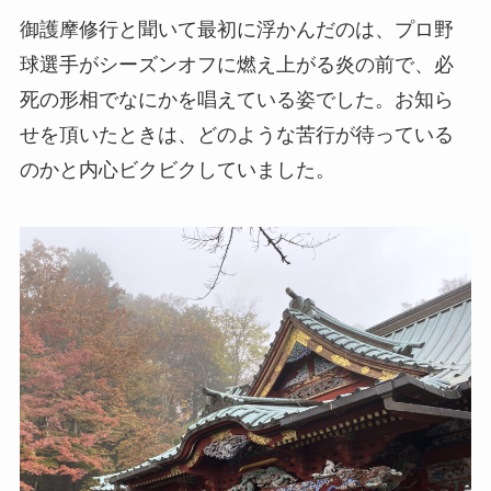
御護摩修行と聞いて最初に浮かんだのは、プロ野
球選手がシーズンオフに燃え上がる炎の前で、必
死の形相でなにかを唱えている姿でした。お知ら
せを頂いたときは、どのような苦行が待っている
のかと内心ビクビクしていました。