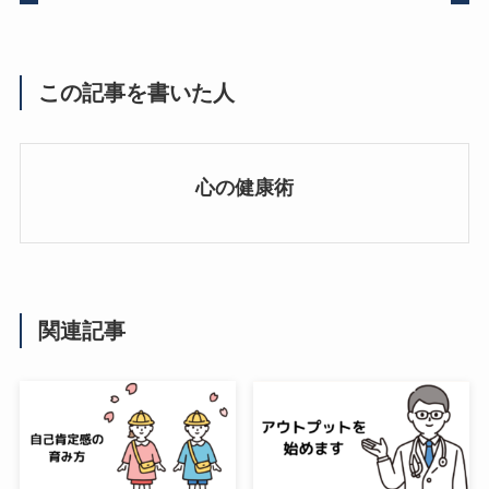
この記事を書いた人
心の健康術
関連記事