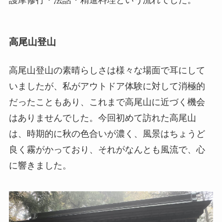
高尾山登山
高尾山登山の素晴らしさは様々な場面で耳にして
いましたが、私がアウトドア体験に対して消極的
だったこともあり、これまで高尾山に近づく機会
はありませんでした。今回初めて訪れた高尾山
は、時期的に秋の色合いが濃く、風景はちょうど
良く霧がかっており、それがなんとも風流で、心
に響きました。