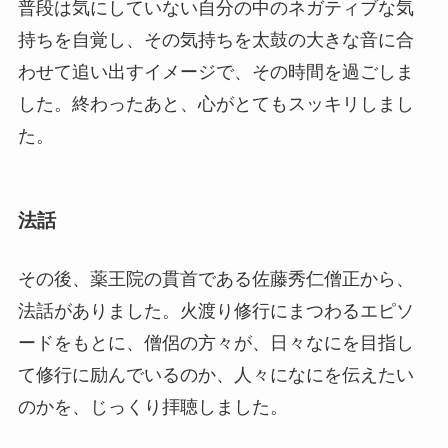
普段は気にしていない自分の中のネガティブな気
持ちを自覚し、その気持ちを太鼓の大きな音に合
わせて追い出すイメージで、その時間を過ごしま
した。終わったあと、心がとてもスッキリしまし
た。
法話
その後、薬王院の貫首である佐藤秀仁僧正から、
法話がありました。火渡り修行にまつわるエピソ
ードをもとに、僧侶の方々が、日々なにを目指し
て修行に励んでいるのか、人々になにを伝えたい
のかを、じっくり拝聴しました。